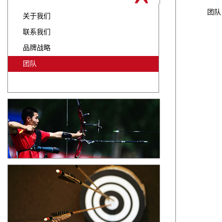
团队
关于我们
联系我们
品牌战略
团队